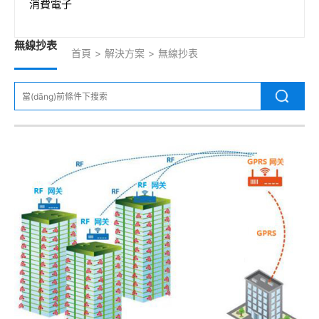
消費電子
無線抄表
首頁
>
解決方案
>
無線抄表