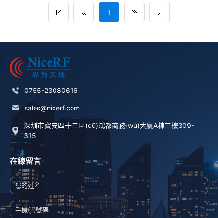
1
0755-23080616
sales@nicerf.com
深圳市寶安四十三區(qū)鴻都商務(wù)大廈A棟三樓309-
315
在線留言