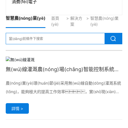
消費(fèi)電子
智慧農(nóng)業(yè)
首頁
>
解決方
>
智慧農(nóng)業
(yè)
案
(yè)
無(wú)線灌溉農(nóng)場(chǎng)智能控制系統
(tǒng)
農(nóng)業(yè)環(huán)節(jié)采用無(wú)線自動(dòng)灌溉系統
(tǒng)，能夠極大的提高工作效率，實(shí)現(xiàn)更
穩(wěn)定的量產(chǎn)。
詳情 >