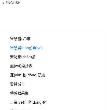
-->
ENGLISH
智慧醫(yī)療
智慧農(nóng)業(yè)
安防產(chǎn)品
無(wú)線抄表
運(yùn)動(dòng)健康
智慧城市
傳感器采集
工業(yè)自動(dòng)化