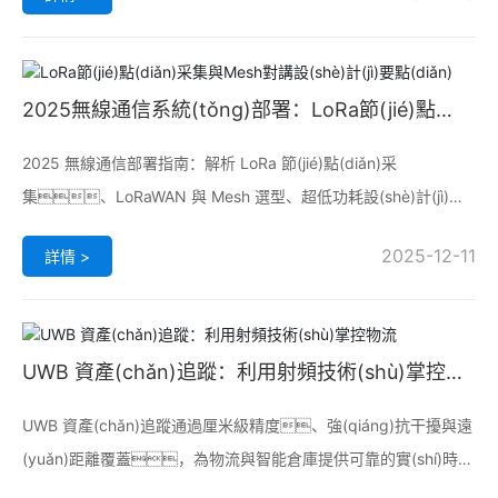
(jié)合 125kHz、250kHz、500kHz 實(shí)例，對
比靈敏度、噪聲與覆蓋距離取舍，并給出 FOTA、智慧農
(nóng)業(yè)、資產(chǎn)追蹤等典型應(yīng)用的帶寬選
擇建議，幫助工程師做出最優(yōu) LoRa 參數(shù)配
2025無線通信系統(tǒng)部署：LoRa節(jié)點
置。
(diǎn)采集與Mesh對講設(shè)計(jì)要點(diǎn)
2025 無線通信部署指南：解析 LoRa 節(jié)點(diǎn)采
集、LoRaWAN 與 Mesh 選型、超低功耗設(shè)計(jì)要
點(diǎn)，以及隧道等復(fù)雜場景下的全雙工 Mesh 對講方
2025-12-11
詳情 >
案，為物聯(lián)網(wǎng)與專業(yè)通信提供可靠解決方
案。
UWB 資產(chǎn)追蹤：利用射頻技術(shù)掌控物
流！
UWB 資產(chǎn)追蹤通過厘米級精度、強(qiáng)抗干擾與遠
(yuǎn)距離覆蓋，為物流與智能倉庫提供可靠的實(shí)時
(shí)定位解決方案。思為無線 UWB 模塊支持 IEEE