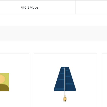
@6.8Mbps