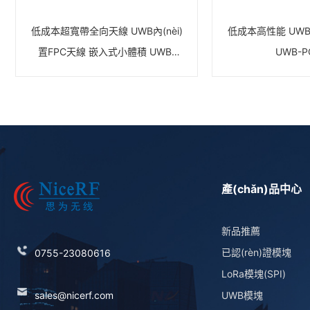
低成本超寬帶全向天線 UWB內(nèi)
低成本高性能 UW
置FPC天線 嵌入式小體積 UWB-
UWB-P
FPC-SMA
產(chǎn)品中心
新品推薦
已認(rèn)證模塊
0755-23080616
LoRa模塊(SPI)
sales@nicerf.com
UWB模塊