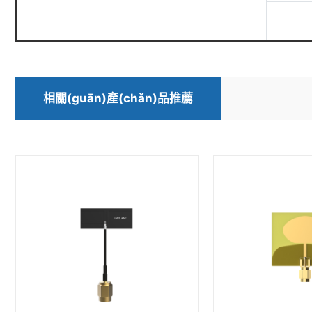
相關(guān)產(chǎn)品推薦