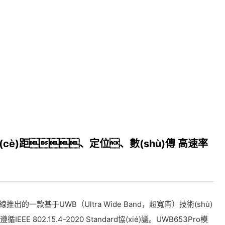
測(cè)距、定位、數(shù)傳 高速率
線推出的一款基于UWB（Ultra Wide Band，超寬帶）技術(shù)
E 802.15.4-2020 Standard協(xié)議。UWB653Pro模