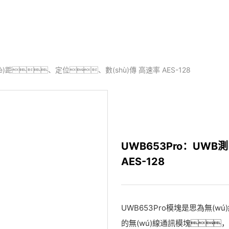
cè)距、定位、數(shù)傳 高速率 AES-128
UWB653Pro：UWB
AES-128
UWB653Pro模塊是思為無(wú)
的無(wú)線通訊模塊，遵循IEE