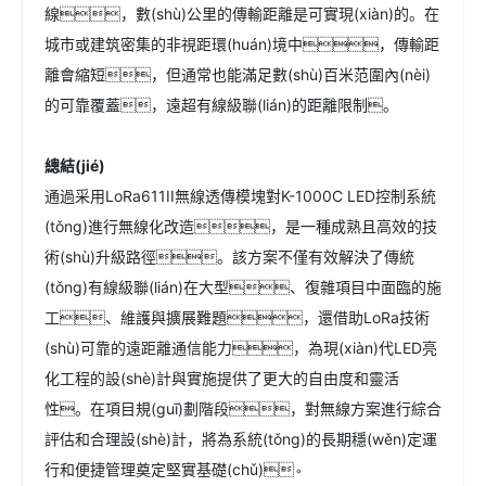
線，數(shù)公里的傳輸距離是可實現(xiàn)的。在
城市或建筑密集的非視距環(huán)境中，傳輸距
離會縮短，但通常也能滿足數(shù)百米范圍內(nèi)
的可靠覆蓋，遠超有線級聯(lián)的距離限制。
總結(jié)
通過采用LoRa611II無線透傳模塊對K-1000C LED控制系統
(tǒng)進行無線化改造，是一種成熟且高效的技
術(shù)升級路徑。該方案不僅有效解決了傳統
(tǒng)有線級聯(lián)在大型、復雜項目中面臨的施
工、維護與擴展難題，還借助LoRa技術
(shù)可靠的遠距離通信能力，為現(xiàn)代LED亮
化工程的設(shè)計與實施提供了更大的自由度和靈活
性。在項目規(guī)劃階段，對無線方案進行綜合
評估和合理設(shè)計，將為系統(tǒng)的長期穩(wěn)定運
行和便捷管理奠定堅實基礎(chǔ)。