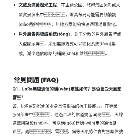
文旅及演藝燈光工程
：在主題公園、旅游景區(qū)或大
型實景演出中，燈具布局可能需要頻繁調
(diào)整，無線方案能夠快速適應場景變化。
戶外廣告與標識系統(tǒng)
：對于分散的戶外廣告牌或
大型顯示屏，采用無線方式可以簡化系統(tǒng)集
成，減少通信線路的鋪設(shè)和維護。
常見問題 (FAQ)
Q1：LoRa無線通信的穩(wěn)定性如何？是否會受天氣影
響？
答：LoRa技術(shù)本身具備很強的抗干擾能力。在專業
(yè)部署中，通過合理的信道規(guī)劃、天線
選型與架設(shè)，可以構(gòu)建穩(wěn)定的通信鏈
路。雨、雪、霧等天氣條件會對無線信號