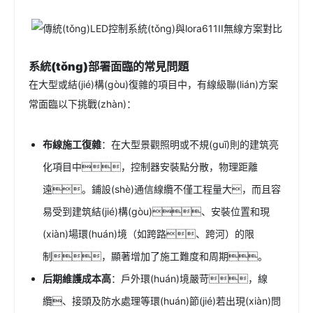
系統(tǒng)部署面臨的常見問題
在大型或結(jié)構(gòu)復雜的項目中，有線級聯(lián)方案
常面臨以下挑戰(zhàn)：
布線施工復雜
：在大型景觀照明或不規(guī)則的建筑亮
化項目中，控制器安裝點分散，物理距離
遠。鋪設(shè)通信線纜不僅工程量大，而且容
易受到建筑結(jié)構(gòu)、安裝位置和現
(xiàn)場環(huán)境（如跨路、跨河）的限
制，顯著增加了施工難度和周期。
后期維護成本高
：戶外環(huán)境嚴苛，線
纜、接頭及防水處理等環(huán)節(jié)若出現(xiàn)問