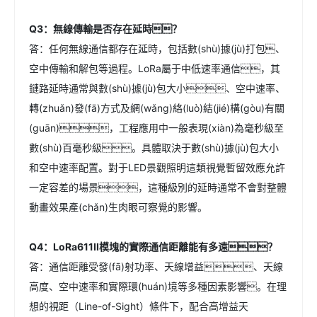
Q3：無線傳輸是否存在延時？
答：任何無線通信都存在延時，包括數(shù)據(jù)打包、
空中傳輸和解包等過程。LoRa屬于中低速率通信，其
鏈路延時通常與數(shù)據(jù)包大小、空中速率、
轉(zhuǎn)發(fā)方式及網(wǎng)絡(luò)結(jié)構(gòu)有關
(guān)，工程應用中一般表現(xiàn)為毫秒級至
數(shù)百毫秒級。具體取決于數(shù)據(jù)包大小
和空中速率配置。對于LED景觀照明這類視覺暫留效應允許
一定容差的場景，這種級別的延時通常不會對整體
動畫效果產(chǎn)生肉眼可察覺的影響。
Q4：LoRa611II模塊的實際通信距離能有多遠？
答：通信距離受發(fā)射功率、天線增益、天線
高度、空中速率和實際環(huán)境等多種因素影響。在理
想的視距（Line-of-Sight）條件下，配合高增益天