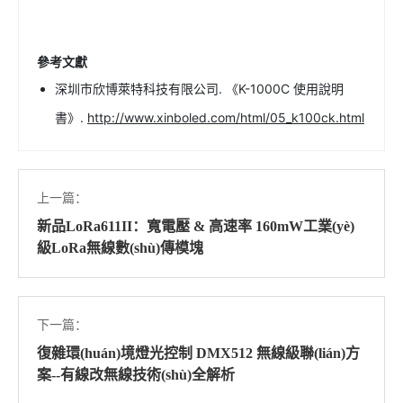
參考文獻
深圳市欣博萊特科技有限公司. 《K-1000C 使用說明
書》.
http://www.xinboled.com/html/05_k100ck.html
上一篇：
新品LoRa611II：寬電壓 & 高速率 160mW工業(yè)
級LoRa無線數(shù)傳模塊
下一篇：
復雜環(huán)境燈光控制 DMX512 無線級聯(lián)方
案--有線改無線技術(shù)全解析