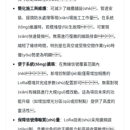
簡化施工與維護
：可減少了線纜鋪設(shè)、管道安
裝、接頭防水處理等現(xiàn)場施工工作量。在系統
(tǒng)維護時，若模塊發(fā)生故障，可實現
(xiàn)快速替換，無需進行復雜的線路排查，
縮短了維修時間，特別是在高空或受限空間作業(yè)時
優(yōu)勢更為明顯。
便于系統(tǒng)擴展
：在無線信號覆蓋范圍內
(nèi)，新增控制節(jié)點僅需增加相應的
LoRa模塊并完成參數(shù)配置即可，無需對現
(xiàn)有線路進行大規(guī)模改動。這為項目未來的功
能升級（如增加燈光分區(qū)或控制點）提供了高度的
靈活性。
保障信號傳輸質(zhì)量
：LoRa技術(shù)采用擴頻調
(diào)制，具備出色的抗干擾能力和高接收靈敏度。