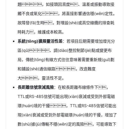
題，如接頭因濕度、溫差或振動導致接
觸不良或氧化，將直接影響通信穩(wěn)定性。
故障發(fā)生時，對埋設(shè)或高空線纜的排查耗
時耗力，維護成本較高。
系統(tǒng)擴展靈活性差
：若項目后期需要增加燈光分
區(qū)、調(diào)整控制節(jié)點或變更布
局，傳統(tǒng)有線方式往往意味著需要重新規(guī)劃
和鋪設(shè)通信線路，改造難度
大，靈活性不足。
長距離信號衰減風險
：在較長距離布線條件下，
TTL或RS-485信號可能出現(xiàn)衰減或受到外部電磁
環(huán)境的干擾，TTL或RS-485信號可能出
現(xiàn)衰減或受到外部電磁環(huán)境的干擾，增加了
數(shù)據(jù)傳輸不穩(wěn)定的風險，可能導致下