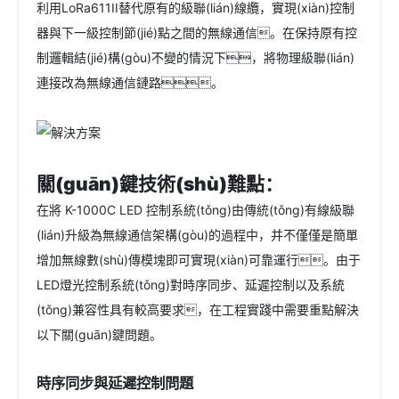
利用LoRa611II替代原有的級聯(lián)線纜，實現(xiàn)控制
器與下一級控制節(jié)點之間的無線通信。在保持原有控
制邏輯結(jié)構(gòu)不變的情況下，將物理級聯(lián)
連接改為無線通信鏈路。
關(guān)鍵技術(shù)難點：
在將 K-1000C LED 控制系統(tǒng)由傳統(tǒng)有線級聯
(lián)升級為無線通信架構(gòu)的過程中，并不僅僅是簡單
增加無線數(shù)傳模塊即可實現(xiàn)可靠運行。由于
LED燈光控制系統(tǒng)對時序同步、延遲控制以及系統
(tǒng)兼容性具有較高要求，在工程實踐中需要重點解決
以下關(guān)鍵問題。
時序同步與延遲控制問題