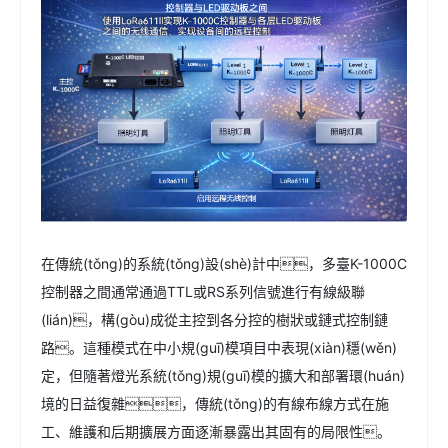
在傳統(tǒng)的系統(tǒng)設(shè)計中，多臺K-1000C
控制器之間通常通過TTL或RS系列信號進行有線級聯
(lián)，構(gòu)成從主控到各分控的樹狀或鏈式控制鏈
路。這種模式在中小規(guī)模項目中表現(xiàn)穩(wěn)
定，但隨著燈光系統(tǒng)規(guī)模的擴大和部署環(huán)
境的日益復雜，傳統(tǒng)的有線布線方式在施
工、維護和后期擴展方面逐漸暴露出其固有的局限性。