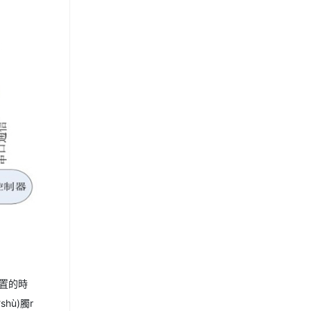
設置的時
ù)臅r