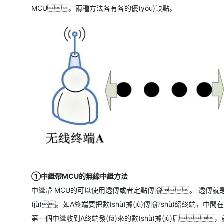
MCU。兩種方法各有各的優(yōu)缺點。
①中繼帶MCU的無線中繼方法
中繼帶 MCU的可以使用透傳或者定點傳輸。 透傳就是通過
(jù)。如A終端要把數(shù)據(jù)傳輸?shù)紹終端
第一個中繼收到A終端發(fā)來的數(shù)據(jù)后，