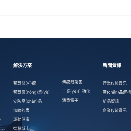
解決方案
新聞資訊
傳感器采集
智慧醫(yī)療
行業(yè)資訊
工業(yè)自動化
智慧農(nóng)業(yè)
產(chǎn)品解
消費電子
安防產(chǎn)品
新品資訊
無線抄表
企業(yè)資訊
)
運動健康
智慧城市