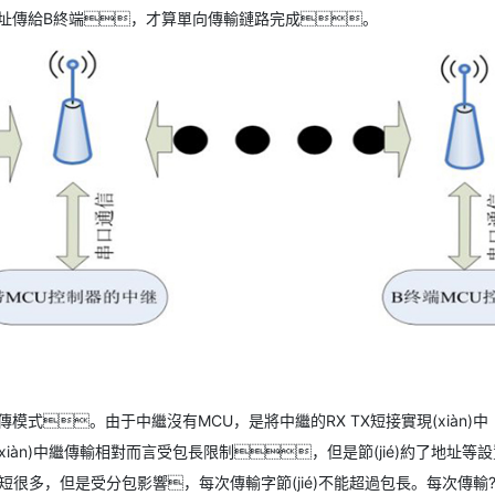
的地址傳給B終端，才算單向傳輸鏈路完成。
式。由于中繼沒有MCU，是將中繼的RX TX短接實現(xiàn)中
àn)中繼傳輸相對而言受包長限制，但是節(jié)約了地址等
很多，但是受分包影響，每次傳輸字節(jié)不能超過包長。每次傳輸?sh