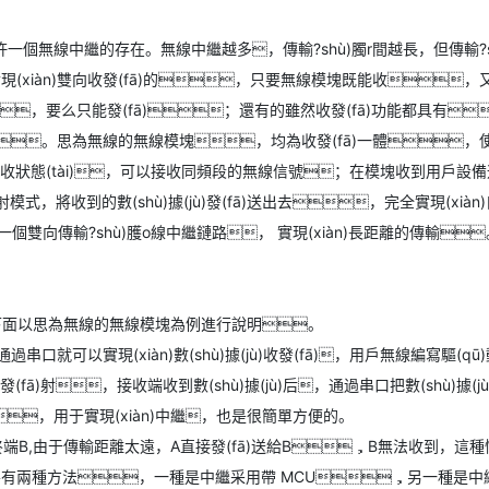
個無線中繼的存在。無線中繼越多，傳輸?shù)臅r間越長，但傳輸?s
xiàn)雙向收發(fā)的，只要無線模塊既能收，
，要么只能發(fā)；還有的雖然收發(fā)功能都具有
方便。思為無線的無線模塊，均為收發(fā)一體，
就是接收狀態(tài)，可以接收同頻段的無線信號；在模塊收到用戶設
)射模式，將收到的數(shù)據(jù)發(fā)送出去，完全實現(xià
一個雙向傳輸?shù)臒o線中繼鏈路， 實現(xiàn)長距離的傳輸
，下面以思為無線的無線模塊為例進行說明。
串口就可以實現(xiàn)數(shù)據(jù)收發(fā)，用戶無線編寫驅(qū
(fā)射，接收端收到數(shù)據(jù)后，通過串口把數(shù)據(j
，用于實現(xiàn)中繼，也是很簡單方便的。
給無線終端B,由于傳輸距離太遠，A直接發(fā)送給B，B無法收到，這
中繼主要有兩種方法，一種是中繼采用帶 MCU，另一種是