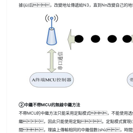
據(jù)后，改變地址傳遞給N3，直到Nn改變自己
②中繼不帶MCU的無線中繼方法
不帶MCU的中繼方法只能采用定點模式，不能使用透傳模
繼，因此只能使用定點。定點模式實現(xi
間，理論上傳輸相同的中繼個數(shù)，時間短